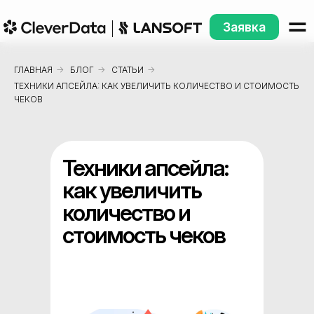
Заявка
ГЛАВНАЯ
→
БЛОГ
→
СТАТЬИ
→
ТЕХНИКИ АПСЕЙЛА: КАК УВЕЛИЧИТЬ КОЛИЧЕСТВО И СТОИМОСТЬ
ЧЕКОВ
Техники апсейла:
как увеличить
количество и
стоимость чеков