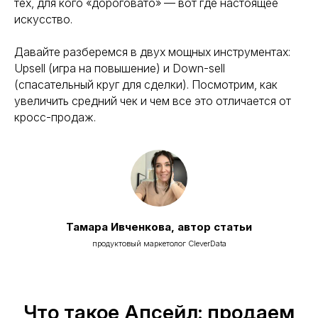
тех, для кого «дороговато» — вот где настоящее
искусство.
Давайте разберемся в двух мощных инструментах:
Upsell (игра на повышение) и Down-sell
(спасательный круг для сделки). Посмотрим, как
увеличить средний чек и чем все это отличается от
кросс-продаж.
Тамара Ивченкова, автор статьи
продуктовый маркетолог CleverData
Что такое Апсейл: продаем