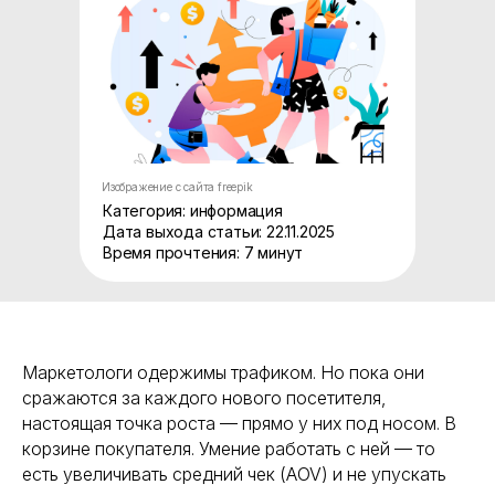
Изображение с сайта freepik
Категория: информация
Дата выхода статьи: 22.11.2025
Время прочтения: 7 минут
Маркетологи одержимы трафиком. Но пока они
сражаются за каждого нового посетителя,
настоящая точка роста — прямо у них под носом. В
корзине покупателя. Умение работать с ней — то
есть увеличивать средний чек (AOV) и не упускать