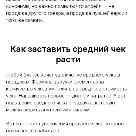
синонимы, но важно помнить: что апсейл — не
продажа другого товара, а продажа лучшей версии
того же самого.
Как заставить средний чек
расти
Любой бизнес хочет увеличение среднего чека в
продажах. Формула выручки элементарна:
количество чеков умножить на среднюю стоимость
чека. Наращивать первое — долго и затратно. А вот
повышение среднего чека — задачка, которую
можно решить внутренними силами.
Вот 3 способа увеличения среднего чека, которые
почти всегда работают: