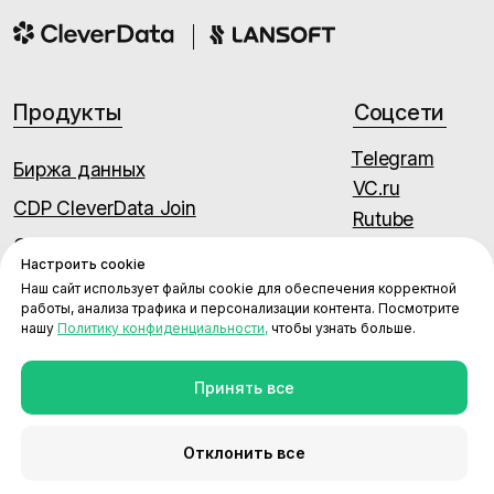
Настроить cookie
Наш сайт использует файлы cookie для обеспечения корректной
работы, анализа трафика и персонализации контента. Посмотрите
нашу
Политику конфиденциальности,
чтобы узнать больше.
Принять все
Отклонить все