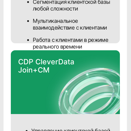
Запросить
Полезное