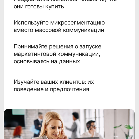
Принимайте решения о запуске
маркетинговой коммуникации,
основываясь на данных
Изучайте ваших клиентов: их
поведение и предпочтения